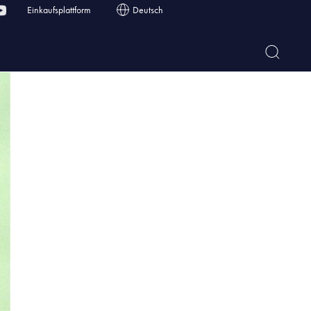
Einkaufsplattform
Deutsch