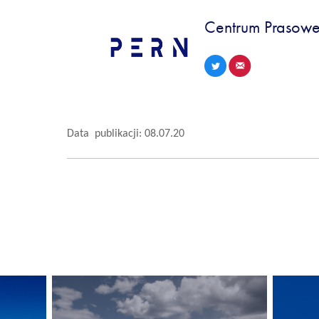
Centrum Prasowe
Data publikacji: 08.07.20