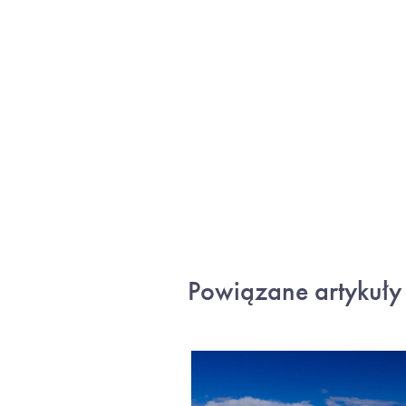
Powiązane artykuły