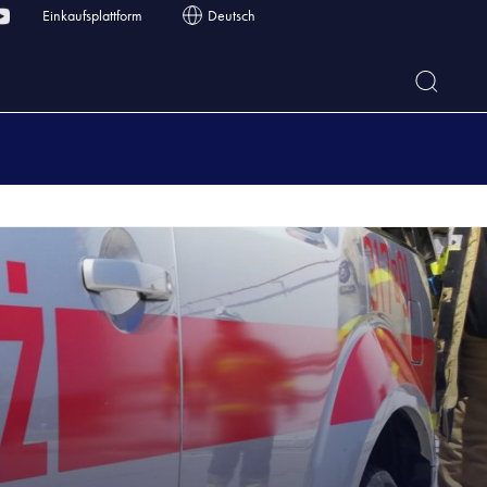
Einkaufsplattform
Deutsch