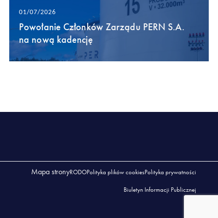
01/07/2026
Powołanie Członków Zarządu PERN S.A.
na nową kadencję
Mapa strony
RODO
Polityka plików cookies
Polityka prywatności
Biuletyn Informacji Publicznej