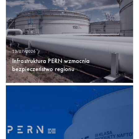
13/07/2026
Infrastruktura PERN wzmacnia
bezpieczeństwo regionu