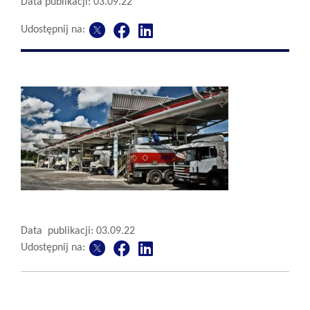
Data publikacji: 03.09.22
Udostępnij na:
Data publikacji: 03.09.22
Udostępnij na: