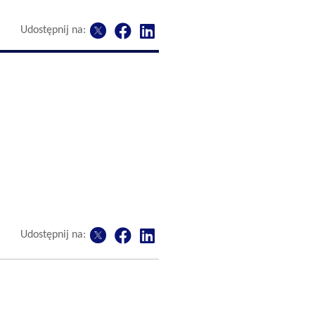
Udostępnij na:
Udostępnij na: