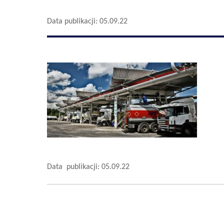
Data publikacji: 05.09.22
Data publikacji: 05.09.22