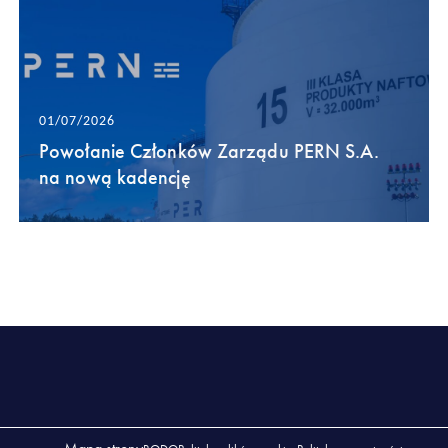
01/07/2026
Powołanie Członków Zarządu PERN S.A.
na nową kadencję