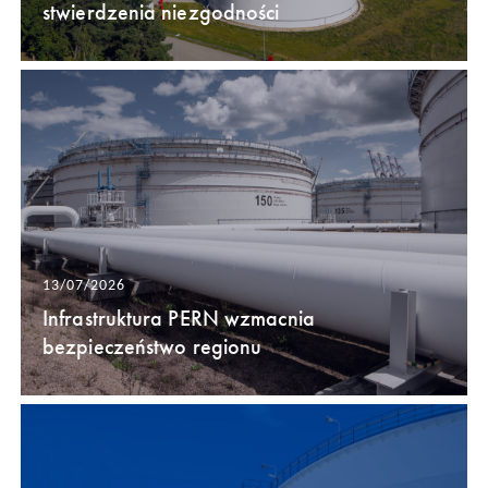
stwierdzenia niezgodności
13/07/2026
Infrastruktura PERN wzmacnia
bezpieczeństwo regionu