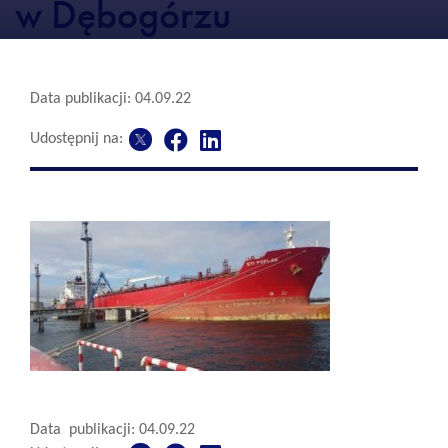
w Dębogórzu
Data publikacji: 04.09.22
Udostępnij na:
Data publikacji: 04.09.22