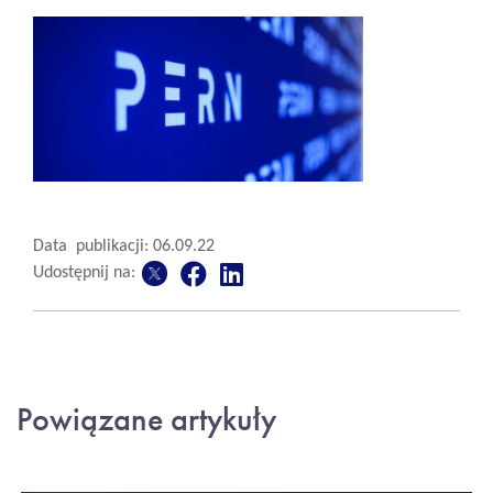
Data publikacji: 06.09.22
Udostępnij na:
Powiązane artykuły