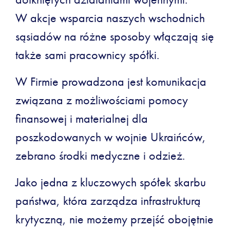
W akcje wsparcia naszych wschodnich
sąsiadów na różne sposoby włączają się
także sami pracownicy spółki.
W Firmie prowadzona jest komunikacja
związana z możliwościami pomocy
finansowej i materialnej dla
poszkodowanych w wojnie Ukraińców,
zebrano środki medyczne i odzież.
Jako jedna z kluczowych spółek skarbu
państwa, która zarządza infrastrukturą
krytyczną, nie możemy przejść obojętnie