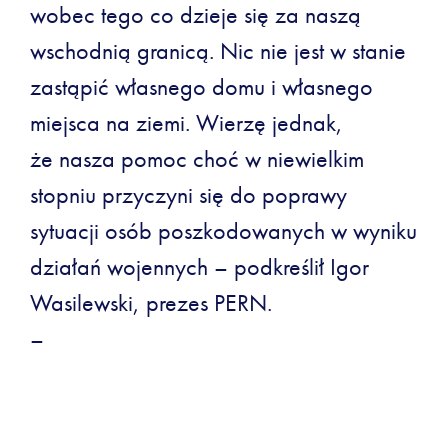
wobec tego co dzieje się za naszą
wschodnią granicą. Nic nie jest w stanie
zastąpić własnego domu i własnego
miejsca na ziemi. Wierzę jednak,
że nasza pomoc choć w niewielkim
stopniu przyczyni się do poprawy
sytuacji osób poszkodowanych w wyniku
działań wojennych – podkreślił Igor
Wasilewski, prezes PERN.
–