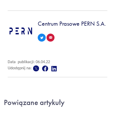
Centrum Prasowe PERN S.A.
Data publikacji: 06.04.22
Udostępnij na:
Powiązane artykuły