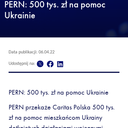
PERN: 500 tys. zł na pomoc
Ukrainie
Data publikacji: 06.04.22
Udostępnij na:
PERN: 500 tys. zł na pomoc Ukrainie
PERN przekaże Caritas Polska 500 tys.
zł na pomoc mieszkańcom Ukrainy
dotkniętych działaniami wojennymi.