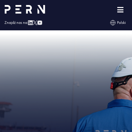
Strona główna
»
PERN: odprawa online dla kierowców odbierających paliwo z
baz
»
IMG – PERN: odprawa online dla kierowców odbierających paliwo z baz
Znajdź nas na:
Polski