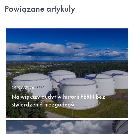
Powiązane artykuły
14/07/2026
Największy audyt w historii PERN bez
stwierdzenia niezgodności