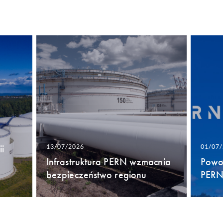
i
13/07/2026
01/07
Infrastruktura PERN wzmacnia
Powo
bezpieczeństwo regionu
PERN