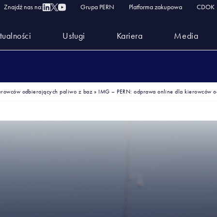
Znajdź nas na:
Grupa PERN
Platforma zakupowa
CDOK
tualności
Usługi
Kariera
Media
erowców odbierających paliwo z baz
»
IMG – PERN: odprawa online dla kierowców o