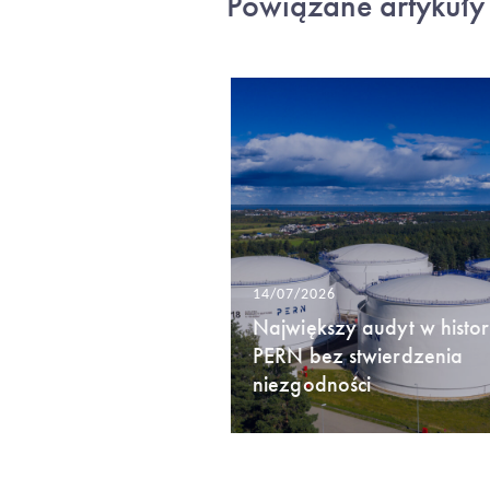
Powiązane artykuły
14/07/2026
Największy audyt w histori
PERN bez stwierdzenia
niezgodności