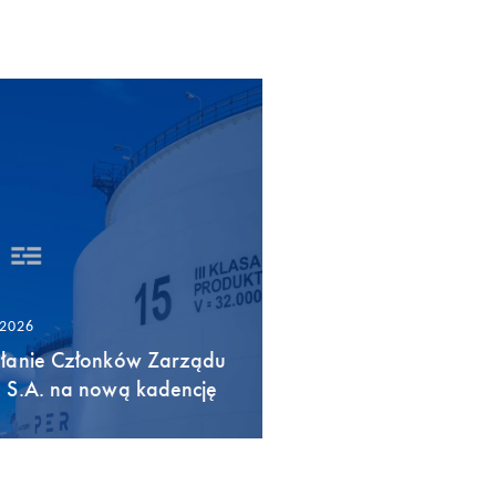
/2026
łanie Członków Zarządu
 S.A. na nową kadencję