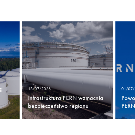
i
13/07/2026
01/07
Infrastruktura PERN wzmacnia
Powo
bezpieczeństwo regionu
PERN