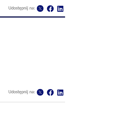
Udostępnij na:
Udostępnij na: