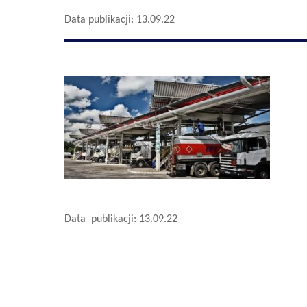
Data publikacji: 13.09.22
Data publikacji: 13.09.22