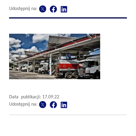
Udostępnij na:
Data publikacji: 17.09.22
Udostępnij na: