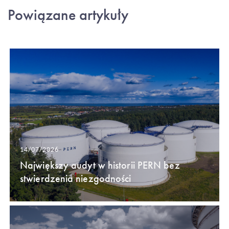
Powiązane artykuły
14/07/2026
Największy audyt w historii PERN bez
stwierdzenia niezgodności