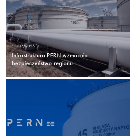
13/07/2026
Infrastruktura PERN wzmacnia
bezpieczeństwo regionu