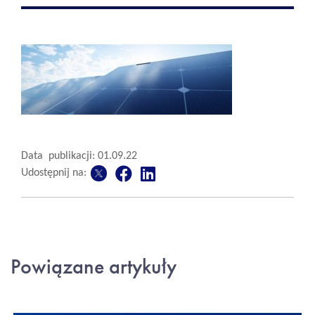
Data publikacji: 01.09.22
Udostępnij na:
Powiązane artykuły