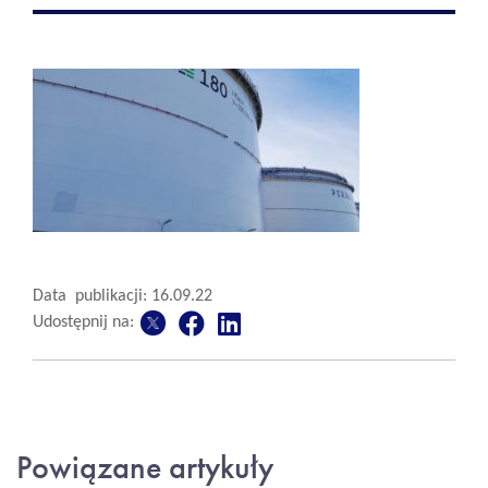
Data publikacji: 16.09.22
Udostępnij na:
Powiązane artykuły