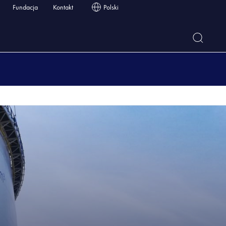
Fundacja
Kontakt
Polski