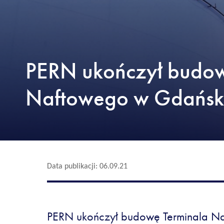
PERN ukończył budow
Naftowego w Gdańsk
Data publikacji: 06.09.21
PERN ukończył budowę Terminala N