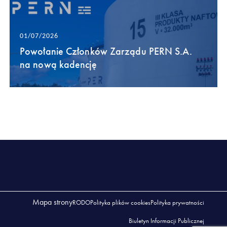
01/07/2026
Powołanie Członków Zarządu PERN S.A.
na nową kadencję
Mapa strony
RODO
Polityka plików cookies
Polityka prywatności
Biuletyn Informacji Publicznej