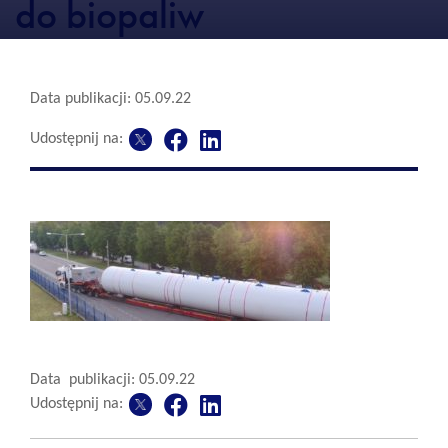
do biopaliw
Data publikacji: 05.09.22
Udostępnij na:
Data publikacji: 05.09.22
Udostępnij na: