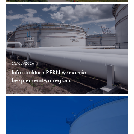
13/07/2026
Infrastruktura PERN wzmacnia
bezpieczeństwo regionu