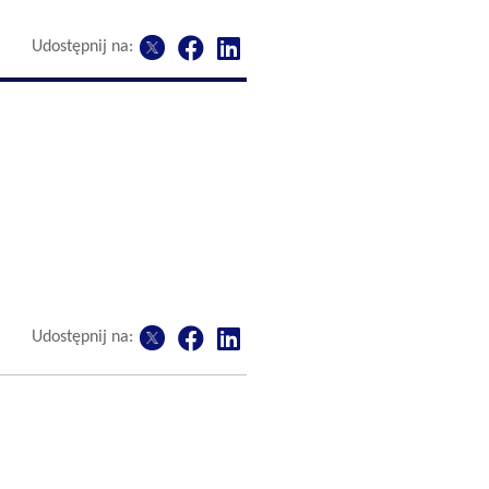
Udostępnij na:
Udostępnij na: