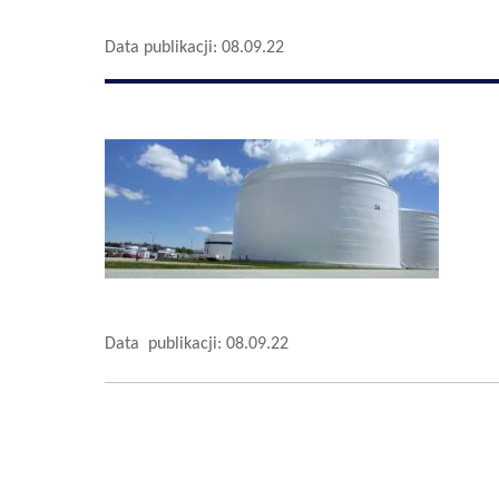
Data publikacji: 08.09.22
Data publikacji: 08.09.22