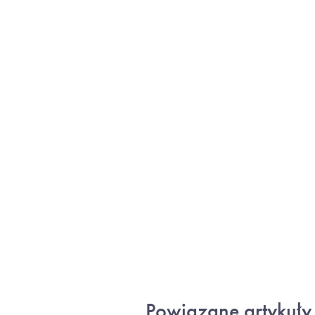
Powiązane artykuły