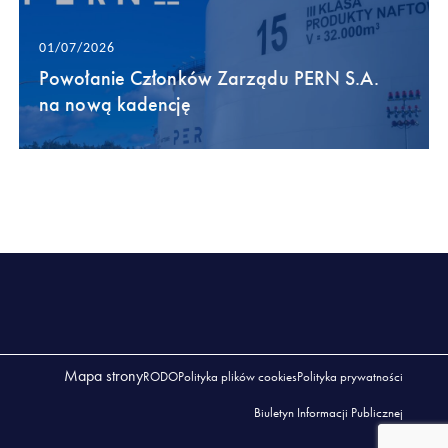
01/07/2026
Powołanie Członków Zarządu PERN S.A.
na nową kadencję
Mapa strony
RODO
Polityka plików cookies
Polityka prywatności
Biuletyn Informacji Publicznej