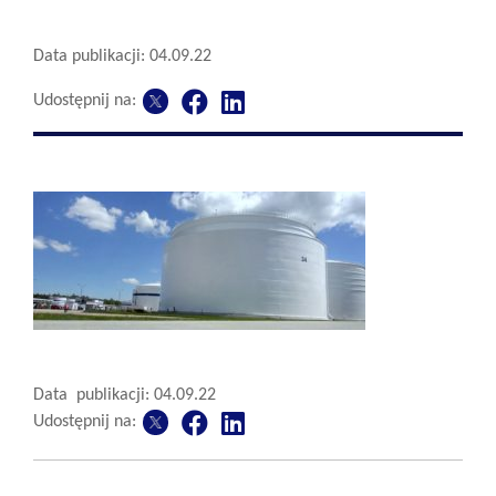
Data publikacji: 04.09.22
Udostępnij na:
Data publikacji: 04.09.22
Udostępnij na: