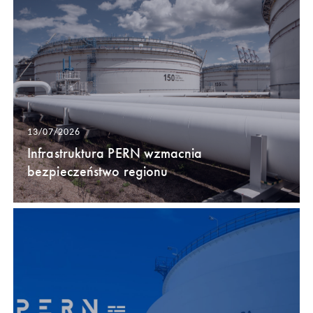
13/07/2026
Infrastruktura PERN wzmacnia
bezpieczeństwo regionu