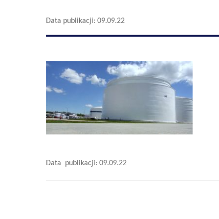
Data publikacji: 09.09.22
Data publikacji: 09.09.22