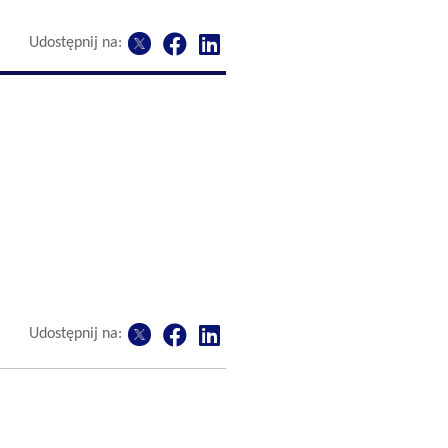
Udostępnij na:
Udostępnij na: