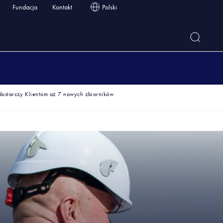
Fundacja
Kontakt
Polski
ostarczy Klientom aż 7 nowych zbiorników