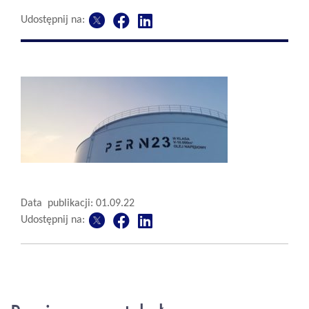
Udostępnij na:
Data publikacji: 01.09.22
Udostępnij na: