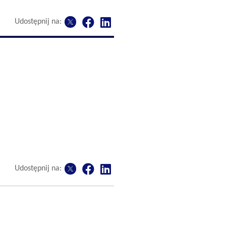
Udostępnij na:
Udostępnij na: