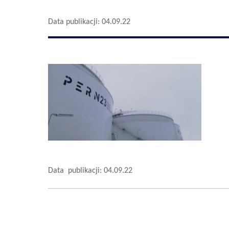
Data publikacji: 04.09.22
Data publikacji: 04.09.22