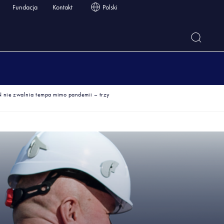
Fundacja
Kontakt
Polski
 nie zwalnia tempa mimo pandemii – trzy