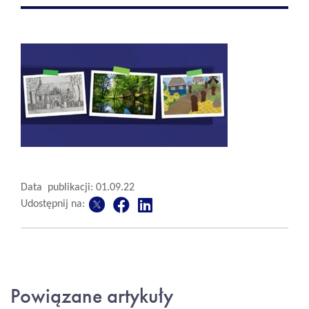
Data publikacji: 01.09.22
Udostępnij na:
Powiązane artykuły