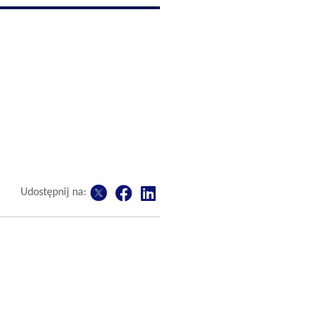
Udostępnij na: