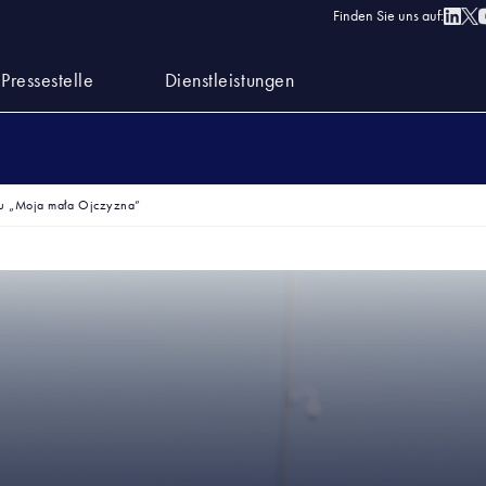
Finden Sie uns auf:
Pressestelle
Dienstleistungen
u „Moja mała Ojczyzna”