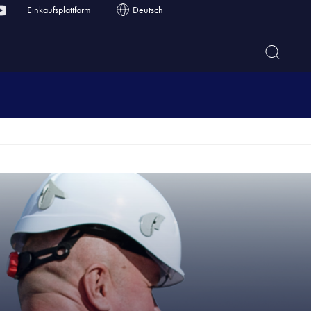
Einkaufsplattform
Deutsch