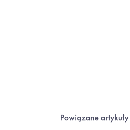
Powiązane artykuły