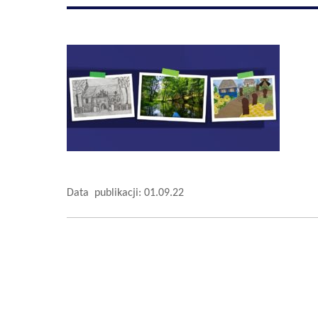
Data publikacji: 01.09.22