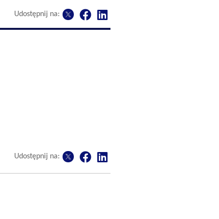
Udostępnij na:
Udostępnij na: