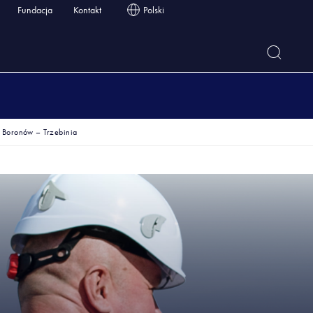
Fundacja
Kontakt
Polski
 Boronów – Trzebinia