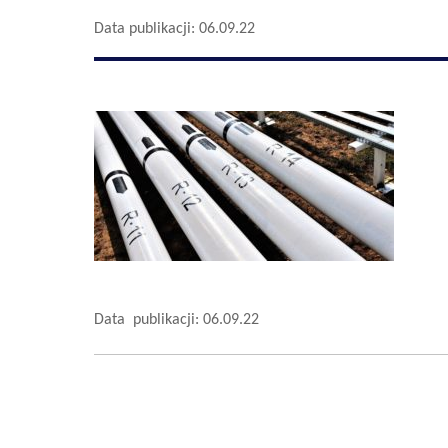
Data publikacji: 06.09.22
Data publikacji: 06.09.22