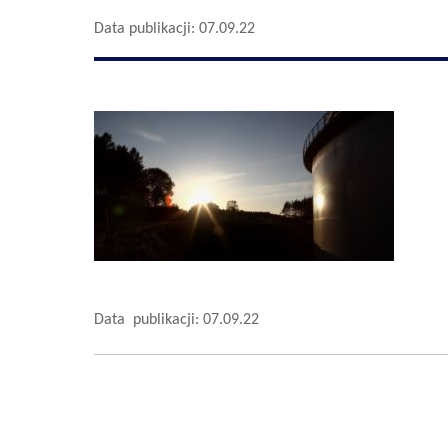
Data publikacji: 07.09.22
Data publikacji: 07.09.22