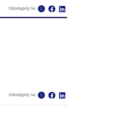
Udostępnij na:
Udostępnij na: