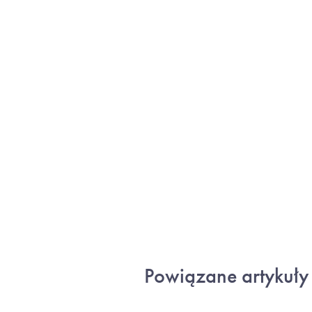
Powiązane artykuły