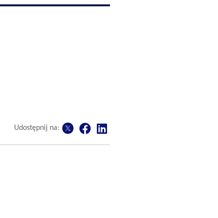
Udostępnij na: