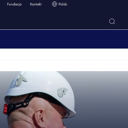
Fundacja
Kontakt
Polski