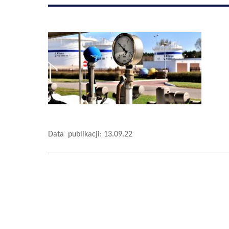
Data publikacji: 13.09.22