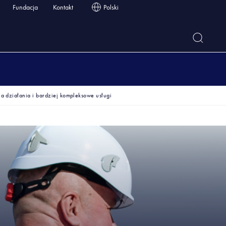
Fundacja
Kontakt
Polski
a działania i bardziej kompleksowe usługi