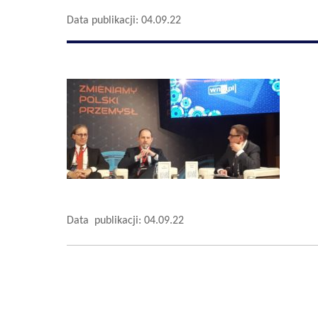
Data publikacji: 04.09.22
Data publikacji: 04.09.22