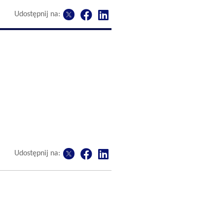
Udostępnij na:
Udostępnij na: