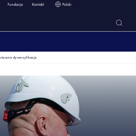
Fundacja
Kontakt
Polski
uteczna dywersyfikacja