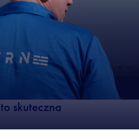
to skuteczna