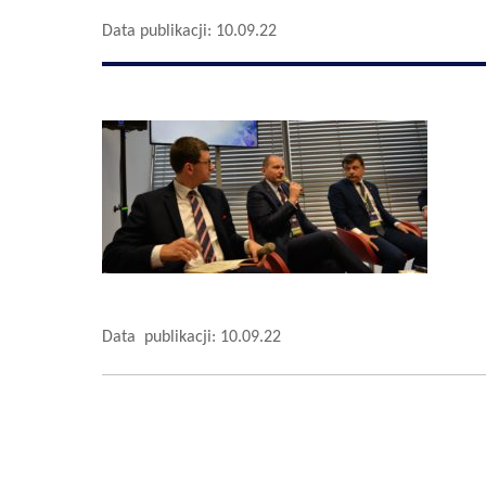
Data publikacji: 10.09.22
Data publikacji: 10.09.22