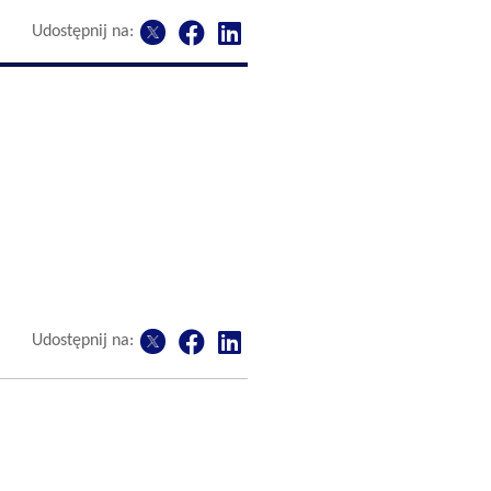
Udostępnij na:
Udostępnij na: