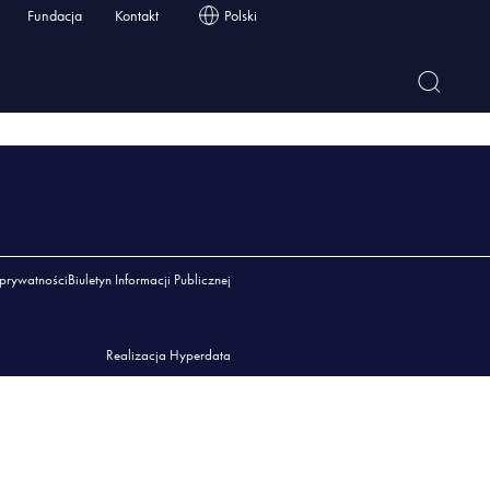
Fundacja
Kontakt
Polski
 prywatności
Biuletyn Informacji Publicznej
Realizacja Hyperdata