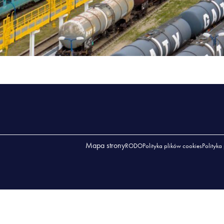
Mapa strony
RODO
Polityka plików cookies
Polityka