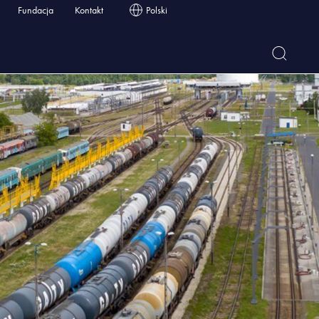
Fundacja
Kontakt
Polski