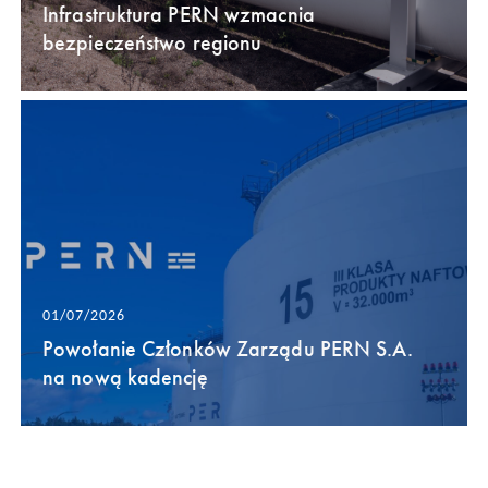
Infrastruktura PERN wzmacnia
bezpieczeństwo regionu
01/07/2026
Powołanie Członków Zarządu PERN S.A.
na nową kadencję