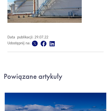
Data publikacji: 29.07.22
Udostępnij na:
Powiązane artykuły