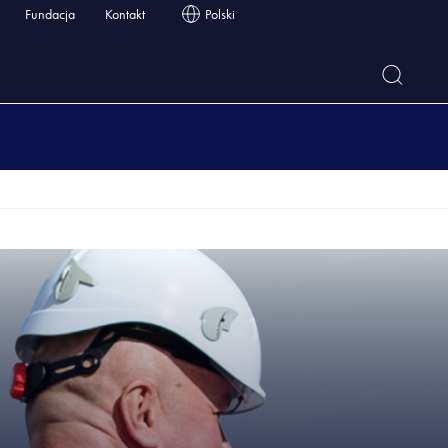
Fundacja
Kontakt
Polski