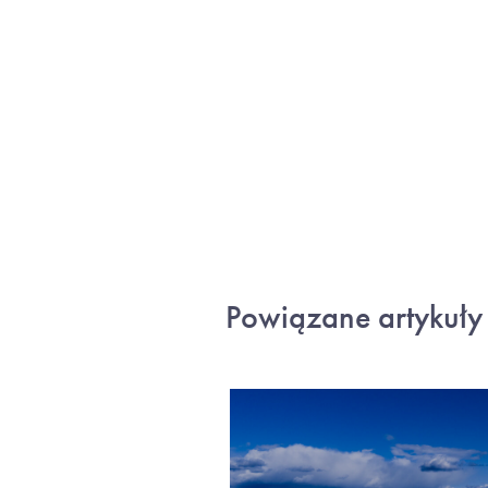
Powiązane artykuły