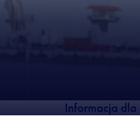
Informacja dl