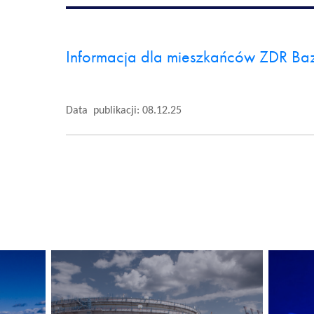
Informacja dla mieszkańców ZDR B
Data publikacji: 08.12.25