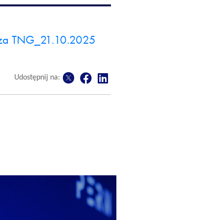
aza TNG_21.10.2025
Udostępnij na: