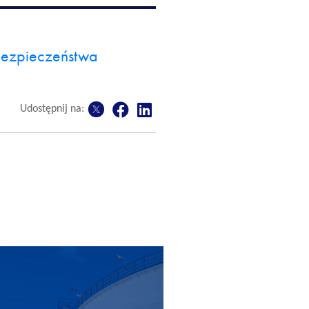
bezpieczeństwa
Udostępnij na: