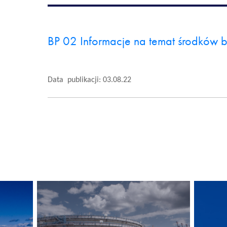
BP 02 Informacje na temat środków 
Data publikacji: 03.08.22