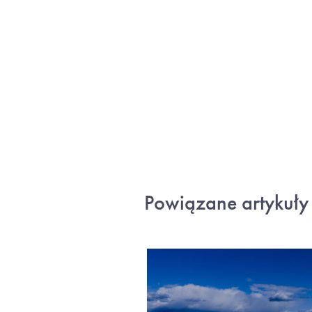
Powiązane artykuły