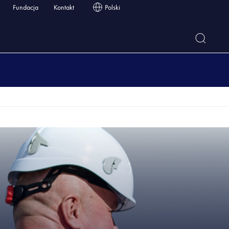
Fundacja
Kontakt
Polski