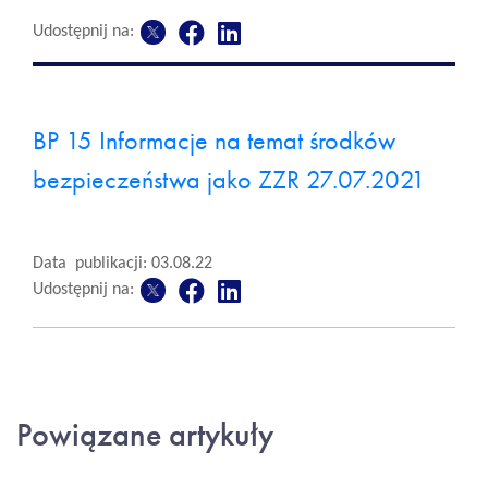
Udostępnij na:
BP 15 Informacje na temat środków
bezpieczeństwa jako ZZR 27.07.2021
Data publikacji: 03.08.22
Udostępnij na:
Powiązane artykuły