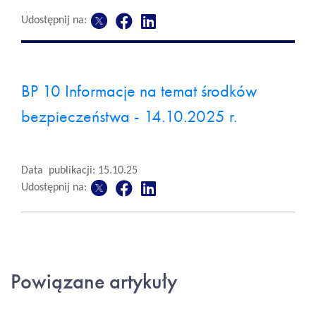
Udostępnij na:
BP 10 Informacje na temat środków
bezpieczeństwa - 14.10.2025 r.
Data publikacji: 15.10.25
Udostępnij na:
Powiązane artykuły