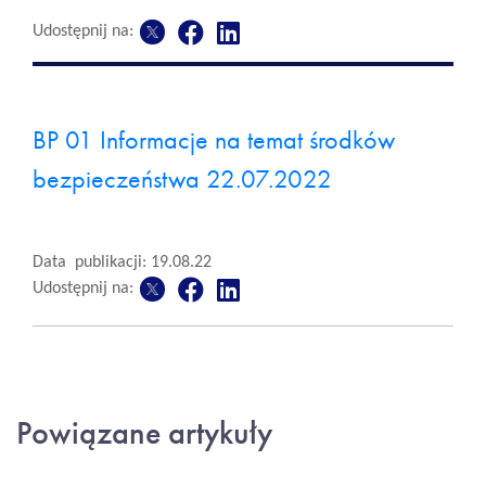
Udostępnij na:
BP 01 Informacje na temat środków
bezpieczeństwa 22.07.2022
Data publikacji: 19.08.22
Udostępnij na:
Powiązane artykuły