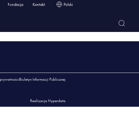
Fundacja
Kontakt
Polski
 prywatności
Biuletyn Informacji Publicznej
Realizacja Hyperdata