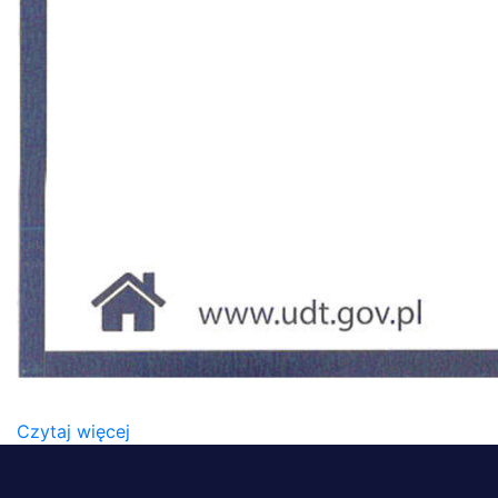
CERTYFIKAT ISO 22301
Czytaj więcej