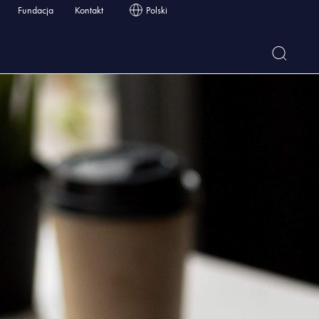
Fundacja
Kontakt
Polski