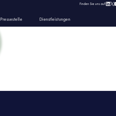
Finden Sie uns auf:
Pressestelle
Dienstleistungen