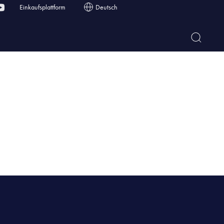
Einkaufsplattform
Deutsch