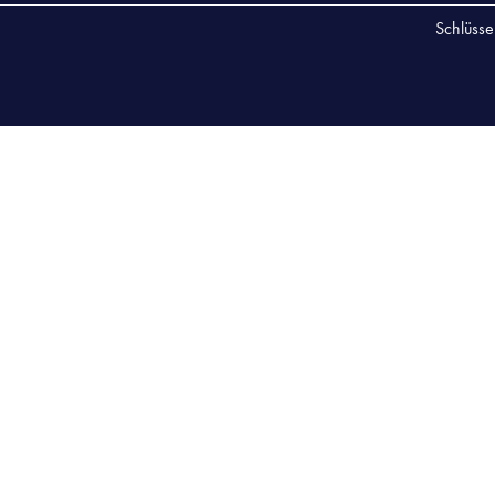
Schlüsse