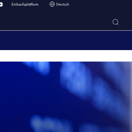
Einkaufsplattform
Deutsch