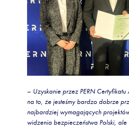
–
Uzyskanie przez PERN Certyfikat
na to, że jesteśmy bardzo dobrze prz
najbardziej wymagających projektów 
widzenia bezpieczeństwa Polski, al