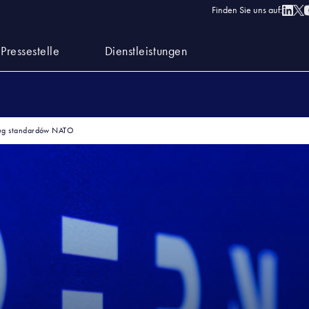
Finden Sie uns auf:
Pressestelle
Dienstleistungen
ug standardów NATO