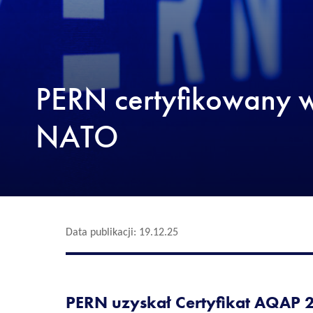
PERN certyfikowany 
NATO
Data publikacji: 19.12.25
PERN uzyskał Certyfikat AQAP 