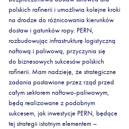
polskich rafinerii i umożliwia kolejne kroki
na drodze do różnicowania kierunków
dostaw i gatunków ropy. PERN,
rozbudowując infrastrukturę logistyczną
naftową i paliwową, przyczynia się
do biznesowych sukcesów polskich
rafinerii. Mam nadzieję, że strategiczne
zadania postawione przez rząd przed
całym sektorem naftowo-paliwowym,
będą realizowane z podobnym
sukcesem, jak inwestycje PERN, będące
tej strategii istotnym elementem –