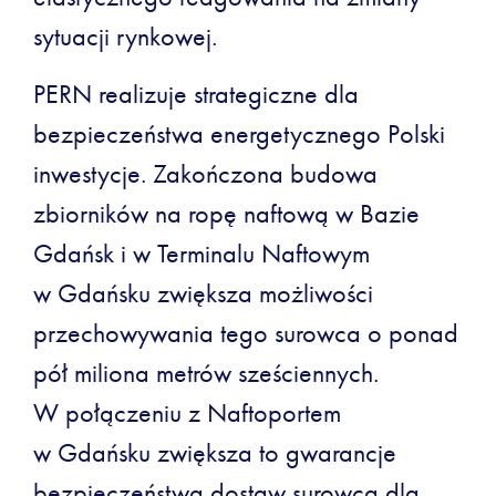
sytuacji rynkowej.
PERN realizuje strategiczne dla
bezpieczeństwa energetycznego Polski
inwestycje. Zakończona budowa
zbiorników na ropę naftową w Bazie
Gdańsk i w Terminalu Naftowym
w Gdańsku zwiększa możliwości
przechowywania tego surowca o ponad
pół miliona metrów sześciennych.
W połączeniu z Naftoportem
w Gdańsku zwiększa to gwarancje
bezpieczeństwa dostaw surowca dla