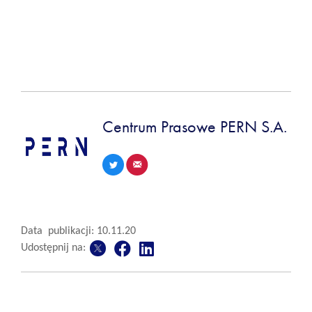
Centrum Prasowe PERN S.A.
Data publikacji: 10.11.20
Udostępnij na: