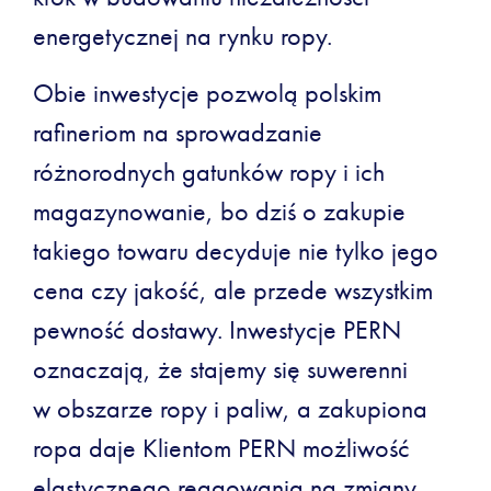
energetycznej na rynku ropy.
Obie inwestycje pozwolą polskim
rafineriom na sprowadzanie
różnorodnych gatunków ropy i ich
magazynowanie, bo dziś o zakupie
takiego towaru decyduje nie tylko jego
cena czy jakość, ale przede wszystkim
pewność dostawy. Inwestycje PERN
oznaczają, że stajemy się suwerenni
w obszarze ropy i paliw, a zakupiona
ropa daje Klientom PERN możliwość
elastycznego reagowania na zmiany