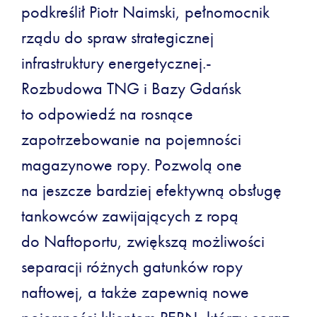
podkreślił Piotr Naimski, pełnomocnik
rządu do spraw strategicznej
infrastruktury energetycznej.-
Rozbudowa TNG i Bazy Gdańsk
to odpowiedź na rosnące
zapotrzebowanie na pojemności
magazynowe ropy. Pozwolą one
na jeszcze bardziej efektywną obsługę
tankowców zawijających z ropą
do Naftoportu, zwiększą możliwości
separacji różnych gatunków ropy
naftowej, a także zapewnią nowe