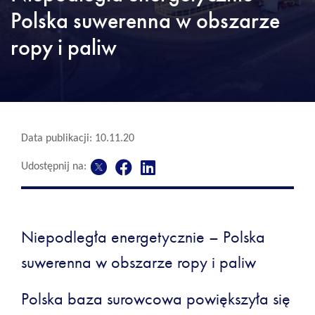
Polska suwerenna w obszarze
ropy i paliw
Data publikacji: 10.11.20
Udostępnij na:
Niepodległa energetycznie – Polska
suwerenna w obszarze ropy i paliw
Polska baza surowcowa powiększyła się