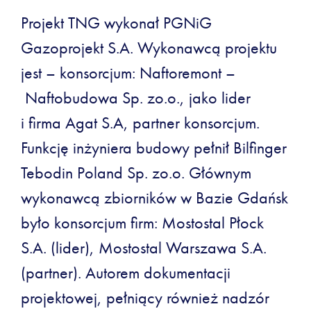
Projekt TNG wykonał PGNiG
Gazoprojekt S.A. Wykonawcą projektu
jest – konsorcjum: Naftoremont –
Naftobudowa Sp. zo.o., jako lider
i firma Agat S.A, partner konsorcjum.
Funkcję inżyniera budowy pełnił Bilfinger
Tebodin Poland Sp. zo.o. Głównym
wykonawcą zbiorników w Bazie Gdańsk
było konsorcjum firm: Mostostal Płock
S.A. (lider), Mostostal Warszawa S.A.
(partner). Autorem dokumentacji
projektowej, pełniący również nadzór