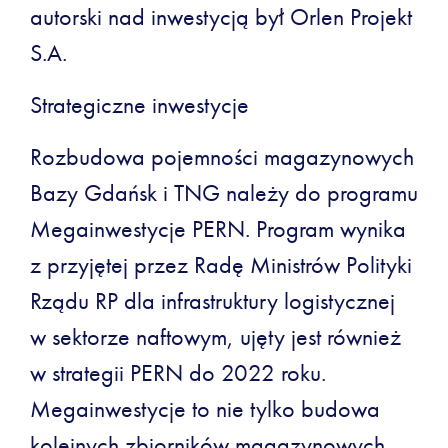
autorski nad inwestycją był Orlen Projekt
S.A.
Strategiczne inwestycje
Rozbudowa pojemności magazynowych
Bazy Gdańsk i TNG należy do programu
Megainwestycje PERN. Program wynika
z przyjętej przez Radę Ministrów Polityki
Rządu RP dla infrastruktury logistycznej
w sektorze naftowym, ujęty jest również
w strategii PERN do 2022 roku.
Megainwestycje to nie tylko budowa
kolejnych zbiorników magazynowych