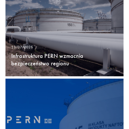
13/07/2026
Infrastruktura PERN wzmacnia
bezpieczeństwo regionu