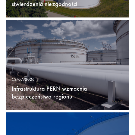
stwierdzenia niezgodności
13/07/2026
Infrastruktura PERN wzmacnia
bezpieczeństwo regionu