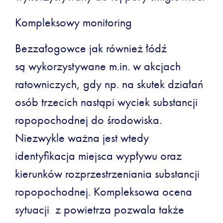
Kompleksowy monitoring
Bezzałogowce jak również łódź
są wykorzystywane m.in. w akcjach
ratowniczych, gdy np. na skutek działań
osób trzecich nastąpi wyciek substancji
ropopochodnej do środowiska.
Niezwykle ważna jest wtedy
identyfikacja miejsca wypływu oraz
kierunków rozprzestrzeniania substancji
ropopochodnej. Kompleksowa ocena
sytuacji z powietrza pozwala także