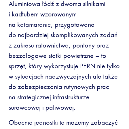
Aluminiowa łódź z dwoma silnikami
i kadłubem wzorowanym
na katamaranie, przygotowana
do najbardziej skomplikowanych zadań
z zakresu ratownictwa, pontony oraz
bezzałogowe statki powietrzne – to
sprzęt, który wykorzystuje PERN nie tylko
w sytuacjach nadzwyczajnych ale także
do zabezpieczania rutynowych prac
na strategicznej infrastrukturze
surowcowej i paliwowej.
Obecnie jednostki te możemy zobaczyć