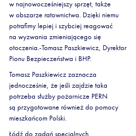
w najnowocześniejszy sprzęt, także
w obszarze ratownictwa. Dzięki niemu
potrafimy lepiej i szybciej reagować
na wyzwania zmieniającego się
otoczenia.-Tomasz Paszkiewicz, Dyrektor
Pionu Bezpieczeństwa i BHP.
Tomasz Paszkiewicz zaznacza
jednocześnie, że jeśli zajdzie taka
potrzeba służby pożarnicze PERN
są przygotowane również do pomocy
mieszkańcom Polski.
Łódź do zadań specjalnych