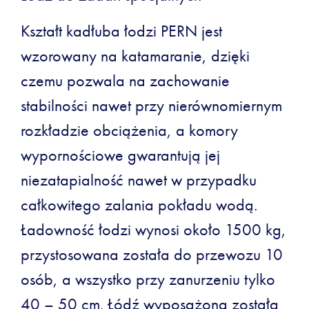
Kształt kadłuba łodzi PERN jest
wzorowany na katamaranie, dzięki
czemu pozwala na zachowanie
stabilności nawet przy nierównomiernym
rozkładzie obciążenia, a komory
wypornościowe gwarantują jej
niezatapialność nawet w przypadku
całkowitego zalania pokładu wodą.
Ładowność łodzi wynosi około 1500 kg,
przystosowana została do przewozu 10
osób, a wszystko przy zanurzeniu tylko
40 – 50 cm. Łódź wyposażona została