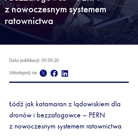
z nowoczesnym systemem
ratownictwa
Data publikacji: 09.09.20
Udostępnij na:
Łódź jak katamaran z lądowiskiem dla
dronów i bezzałogowce – PERN
z nowoczesnym systemem ratownictwa