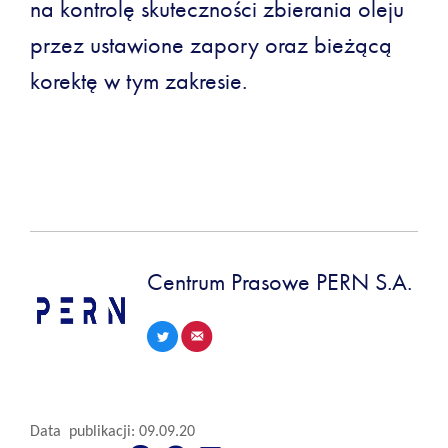
na kontrolę skuteczności zbierania oleju
przez ustawione zapory oraz bieżącą
korektę w tym zakresie.
Centrum Prasowe PERN S.A.
Data publikacji: 09.09.20