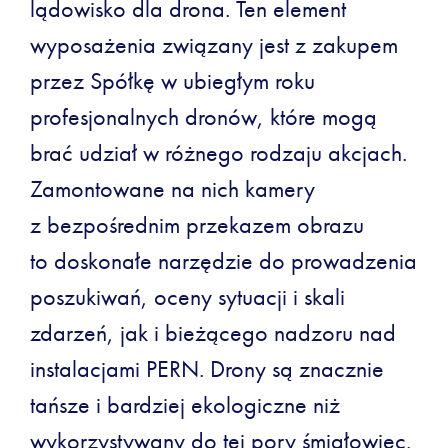
lądowisko dla drona. Ten element
wyposażenia związany jest z zakupem
przez Spółkę w ubiegłym roku
profesjonalnych dronów, które mogą
brać udział w różnego rodzaju akcjach.
Zamontowane na nich kamery
z bezpośrednim przekazem obrazu
to doskonałe narzędzie do prowadzenia
poszukiwań, oceny sytuacji i skali
zdarzeń, jak i bieżącego nadzoru nad
instalacjami PERN. Drony są znacznie
tańsze i bardziej ekologiczne niż
wykorzystywany do tej pory śmigłowiec.