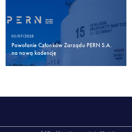
01/07/2026
Powołanie Członków Zarządu PERN S.A.
na nową kadencję