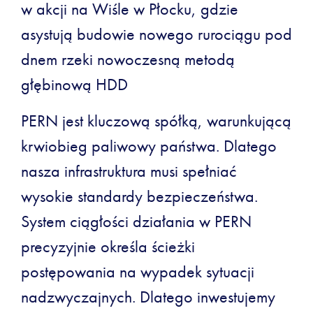
w akcji na Wiśle w Płocku, gdzie
asystują budowie nowego rurociągu pod
dnem rzeki nowoczesną metodą
głębinową HDD
PERN jest kluczową spółką, warunkującą
krwiobieg paliwowy państwa. Dlatego
nasza infrastruktura musi spełniać
wysokie standardy bezpieczeństwa.
System ciągłości działania w PERN
precyzyjnie określa ścieżki
postępowania na wypadek sytuacji
nadzwyczajnych. Dlatego inwestujemy