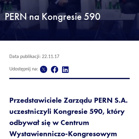
PERN na Kongresie 590
Data publikacji: 22.11.17
Udostępnij na:
Przedstawiciele Zarządu PERN S.A.
uczestniczyli Kongresie 590, który
odbywał się w Centrum
Wystawienniczo-Kongresowym