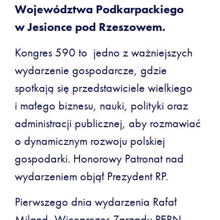
Województwa Podkarpackiego
w Jesionce pod Rzeszowem.
Kongres 590 to jedno z ważniejszych
wydarzenie gospodarcze, gdzie
spotkają się przedstawiciele wielkiego
i małego biznesu, nauki, polityki oraz
administracji publicznej, aby rozmawiać
o dynamicznym rozwoju polskiej
gospodarki. Honorowy Patronat nad
wydarzeniem objął Prezydent RP.
Pierwszego dnia wydarzenia Rafał
Miland, Wiceprezes Zarządu PERN,