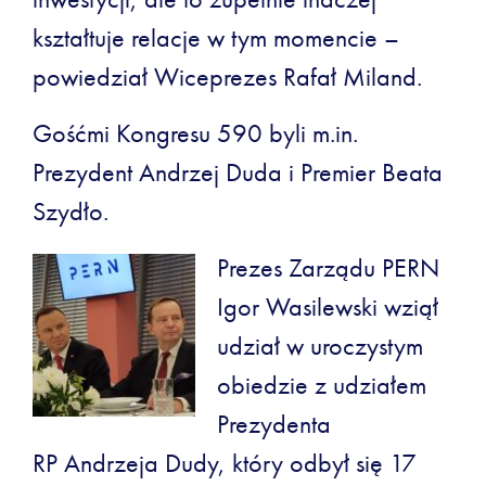
kształtuje relacje w tym momencie –
powiedział Wiceprezes Rafał Miland.
Gośćmi Kongresu 590 byli m.in.
Prezydent Andrzej Duda i Premier Beata
Szydło.
Prezes Zarządu PERN
Igor Wasilewski wziął
udział w uroczystym
obiedzie z udziałem
Prezydenta
RP Andrzeja Dudy, który odbył się 17