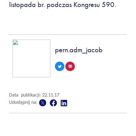
listopada br. podczas Kongresu 590.
pern.adm_jacob
Data publikacji: 22.11.17
Udostępnij na: