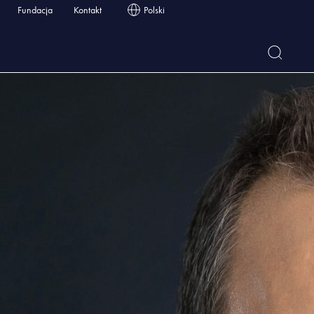
Fundacja
Kontakt
Polski