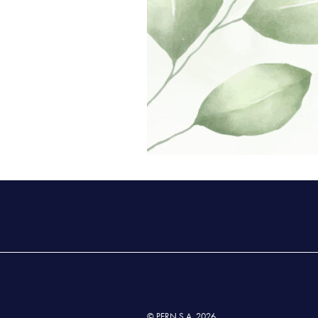
© PERN S.A. 2026