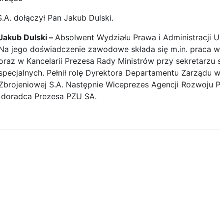
. dołączył Pan Jakub Dulski.
Jakub Dulski –
Absolwent Wydziału Prawa i Administracji 
Na jego doświadczenie zawodowe składa się m.in. praca w 
oraz w Kancelarii Prezesa Rady Ministrów przy sekretarzu 
specjalnych. Pełnił rolę Dyrektora Departamentu Zarządu w
Zbrojeniowej S.A. Następnie Wiceprezes Agencji Rozwoju P
doradca Prezesa PZU SA.