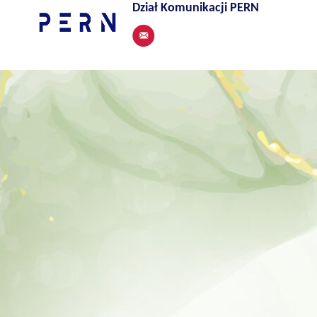
Dział Komunikacji PERN