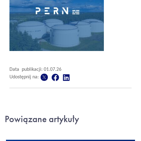
Data publikacji: 01.07.26
Udostępnij na:
Powiązane artykuły