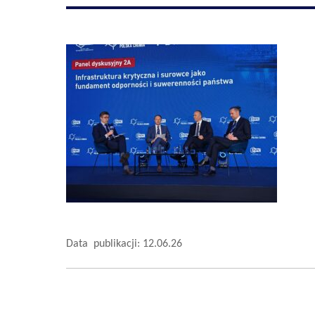
Data publikacji: 12.06.26