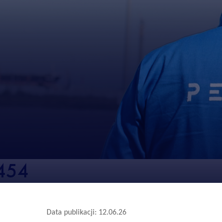
454
Data publikacji: 12.06.26