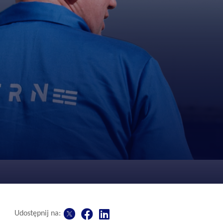
Udostępnij na: