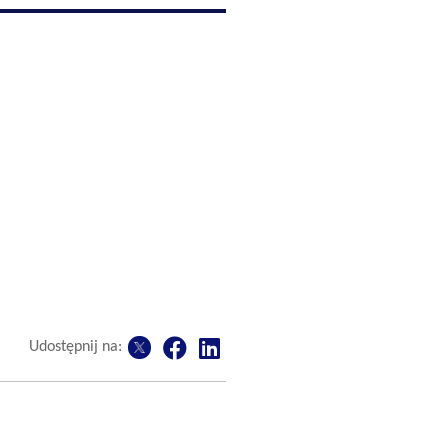
Udostępnij na: