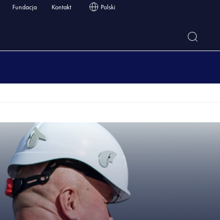
Fundacja
Kontakt
Polski