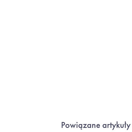
Powiązane artykuły