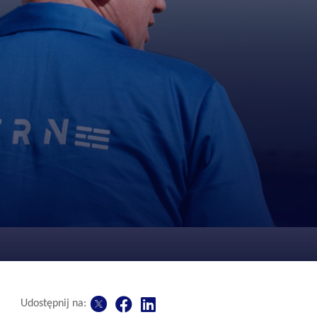
Udostępnij na: