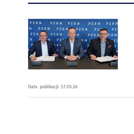
Data publikacji: 17.03.26