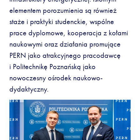
elementem porozumienia są również
staże i praktyki studenckie, wspólne
prace dyplomowe, kooperacja z kołami
naukowymi oraz działania promujące
PERN jako atrakcyjnego pracodawcę
i Politechnikę Poznańską jako
nowoczesny ośrodek naukowo-
dydaktyczny.