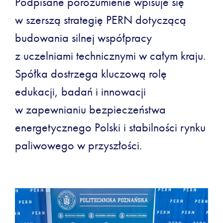
Podpisane porozumienie wpisuje się
w szerszą strategię PERN dotyczącą
budowania silnej współpracy
z uczelniami technicznymi w całym kraju.
Spółka dostrzega kluczową rolę
edukacji, badań i innowacji
w zapewnianiu bezpieczeństwa
energetycznego Polski i stabilności rynku
paliwowego w przyszłości.