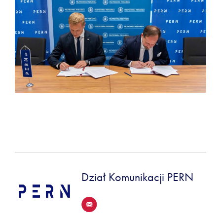
Dział Komunikacji PERN