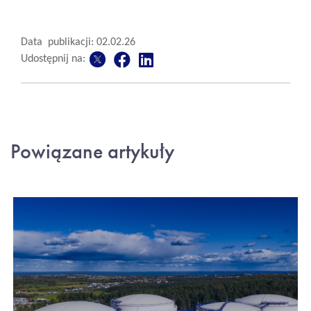
Data publikacji: 02.02.26
Udostępnij na:
Powiązane artykuły