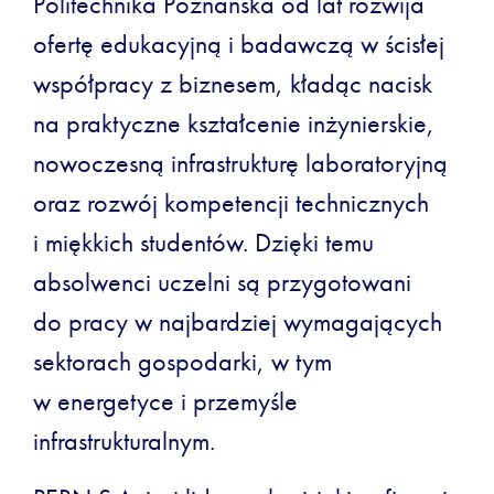
Politechnika Poznańska od lat rozwija
ofertę edukacyjną i badawczą w ścisłej
współpracy z biznesem, kładąc nacisk
na praktyczne kształcenie inżynierskie,
nowoczesną infrastrukturę laboratoryjną
oraz rozwój kompetencji technicznych
i miękkich studentów. Dzięki temu
absolwenci uczelni są przygotowani
do pracy w najbardziej wymagających
sektorach gospodarki, w tym
w energetyce i przemyśle
infrastrukturalnym.