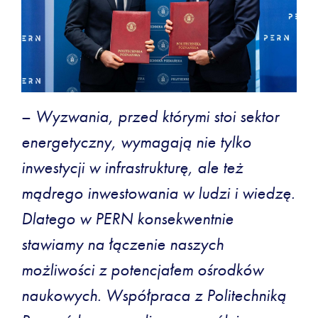
–
Wyzwania, przed którymi stoi sektor
energetyczny, wymagają nie tylko
inwestycji w infrastrukturę, ale też
mądrego inwestowania w ludzi i wiedzę.
Dlatego w PERN konsekwentnie
stawiamy na łączenie naszych
możliwości z potencjałem ośrodków
naukowych. Współpraca z Politechniką