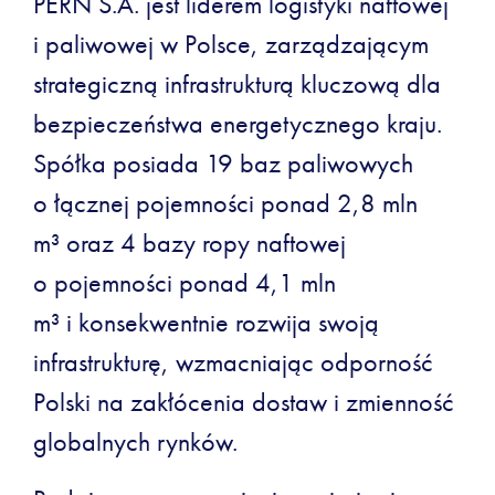
PERN S.A. jest liderem logistyki naftowej
i paliwowej w Polsce, zarządzającym
strategiczną infrastrukturą kluczową dla
bezpieczeństwa energetycznego kraju.
Spółka posiada 19 baz paliwowych
o łącznej pojemności ponad 2,8 mln
m³ oraz 4 bazy ropy naftowej
o pojemności ponad 4,1 mln
m³ i konsekwentnie rozwija swoją
infrastrukturę, wzmacniając odporność
Polski na zakłócenia dostaw i zmienność
globalnych rynków.