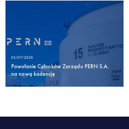
01/07/2026
Powołanie Członków Zarządu PERN S.A.
na nową kadencję