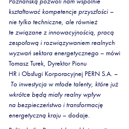
Poznańską pozwoli nam wspólnie
kształtować kompetencje przyszłości –
nie tylko techniczne, ale również
te związane z innowacyjnością, pracą
zespołową i rozwiązywaniem realnych
wyzwań sektora energetycznego
– mówi
Tomasz Turek, Dyrektor Pionu
HR i Obsługi Korporacyjnej PERN S.A. –
To inwestycja w młode talenty, które już
wkrótce będą miały realny wpływ
na bezpieczeństwo i transformację
energetyczną kraju
– dodaje.