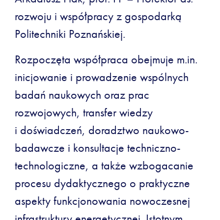
rozwoju i współpracy z gospodarką
Politechniki Poznańskiej.
Rozpoczęta współpraca obejmuje m.in.
inicjowanie i prowadzenie wspólnych
badań naukowych oraz prac
rozwojowych, transfer wiedzy
i doświadczeń, doradztwo naukowo-
badawcze i konsultacje techniczno-
technologiczne, a także wzbogacanie
procesu dydaktycznego o praktyczne
aspekty funkcjonowania nowoczesnej
infrastruktury energetycznej. Istotnym