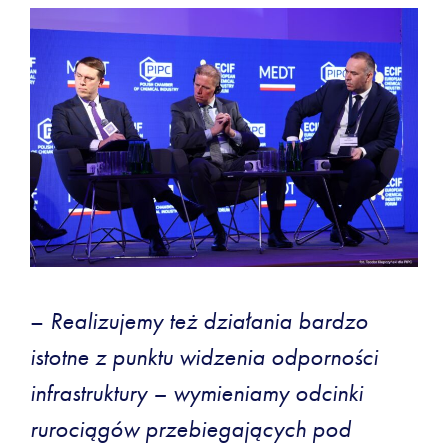
–
Realizujemy też działania bardzo
istotne z punktu widzenia odporności
infrastruktury – wymieniamy odcinki
rurociągów przebiegających pod