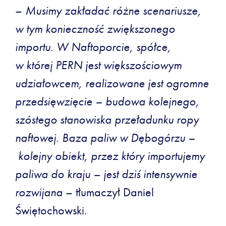
–
Musimy zakładać różne scenariusze,
w tym konieczność zwiększonego
importu. W Naftoporcie, spółce,
w której PERN jest większościowym
udziałowcem, realizowane jest ogromne
przedsięwzięcie – budowa kolejnego,
szóstego stanowiska przeładunku ropy
naftowej. Baza paliw w Dębogórzu –
kolejny obiekt, przez który importujemy
paliwa do kraju – jest dziś intensywnie
rozwijana
– tłumaczył Daniel
Świętochowski.