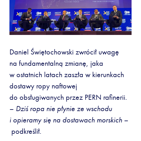
Daniel Świętochowski zwrócił uwagę
na fundamentalną zmianę, jaka
w ostatnich latach zaszła w kierunkach
dostawy ropy naftowej
do obsługiwanych przez PERN rafinerii.
–
Dziś ropa nie płynie ze wschodu
i opieramy się na dostawach morskich
–
podkreślił.