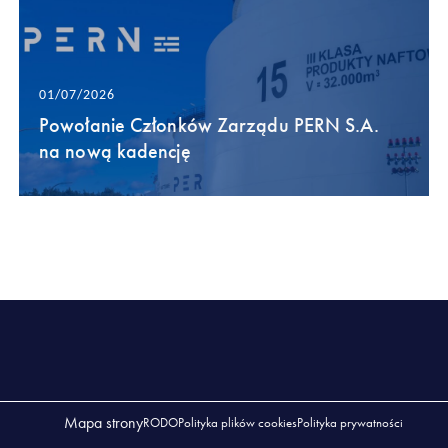
01/07/2026
Powołanie Członków Zarządu PERN S.A.
na nową kadencję
Mapa strony
RODO
Polityka plików cookies
Polityka prywatności