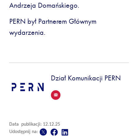
Andrzeja Domańskiego.
PERN był Partnerem Głównym
wydarzenia.
Dział Komunikacji PERN
Data publikacji: 12.12.25
Udostępnij na: