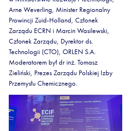
Arne Weverling, Minister Regionalny
Prowincji Zuid-Holland, Członek
Zarządu ECRN i Marcin Wasilewski,
Członek Zarządu, Dyrektor ds.
Technologii (CTO), ORLEN S.A.
Moderatorem był dr inż. Tomasz
Zieliński, Prezes Zarządu Polskiej Izby
Przemysłu Chemicznego.