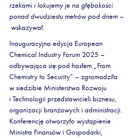
rzekami i lokujemy je na głębokości
ponad dwudziestu metrów pod dnem
–
wskazywał.
Inauguracyjna edycja European
Chemical Industry Forum 2025 –
odbywająca się pod hasłem „From
Chemistry to Security” – zgromadziła
w siedzibie Ministerstwa Rozwoju
i Technologii przedstawicieli biznesu,
organizacji branżowych i administracji.
Konferencję otworzyło wystąpienie
Ministra Finansów i Gospodarki,